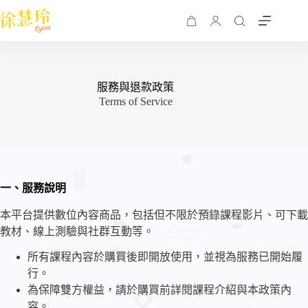
服務與退款政策
Terms of Service
一、服務說明
本平台提供數位內容商品，包括但不限於預錄課程影片、可下載
教材、線上測驗與社群互動等。
所有課程內容於購買後即開放使用，並視為服務已開始履
行。
為保障雙方權益，請於購買前詳閱課程介紹與本政策內
容。