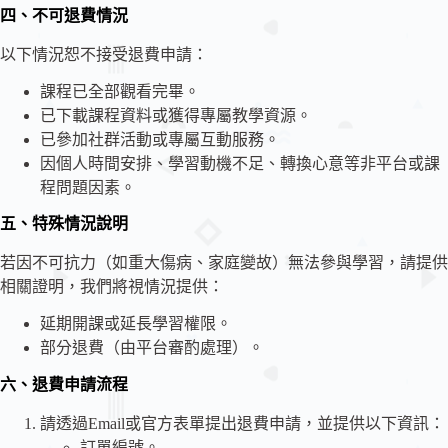
四、不可退費情況
以下情況恕不接受退費申請：
課程已全部觀看完畢。
已下載課程資料或獲得專屬教學資源。
已參加社群活動或專屬互動服務。
因個人時間安排、學習動機不足、轉換心意等非平台或課
程問題因素。
五、特殊情況說明
若因不可抗力（如重大傷病、家庭變故）無法參與學習，請提供
相關證明，我們將視情況提供：
延期開課或延長學習權限。
部分退費（由平台審酌處理）。
六、退費申請流程
請透過Email或官方表單提出退費申請，並提供以下資訊：
訂單編號。