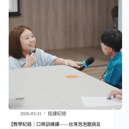
2026-03-31
授課紀錄
【教學紀錄｜口條訓練課——台灣泡泡龍病友