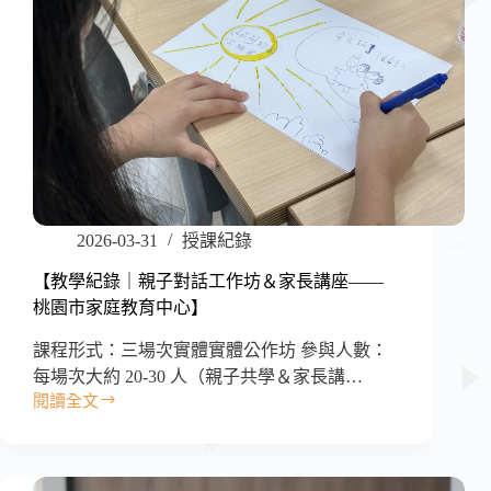
2026-03-31
授課紀錄
【教學紀錄｜親子對話工作坊＆家長講座——
桃園市家庭教育中心】
課程形式：三場次實體實體公作坊 參與人數：
每場次大約 20-30 人（親子共學＆家長講…
閱讀全文