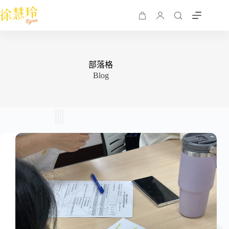
部落格
Blog